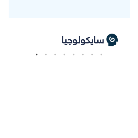
سايكولوجيا