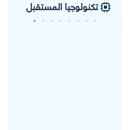
تكنولوجيا المستقبل