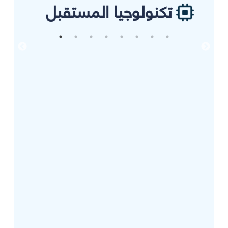
تكنولوجيا المستقبل