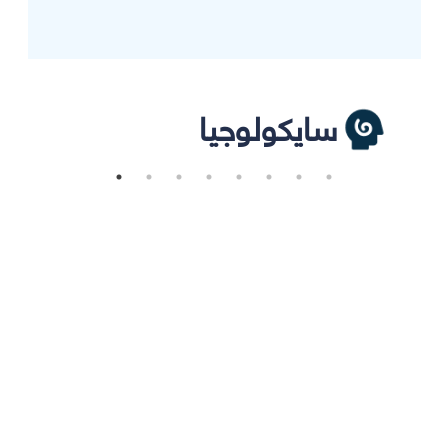
سايكولوجيا