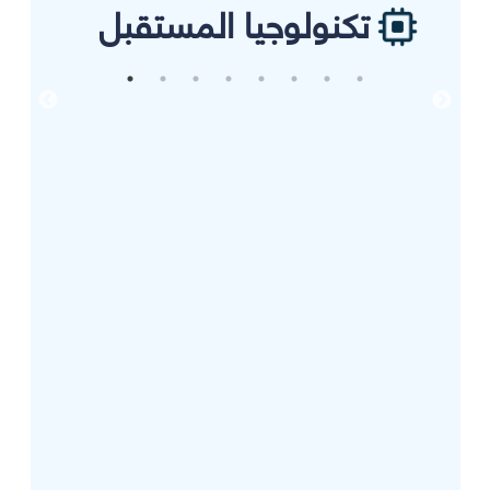
تكنولوجيا المستقبل