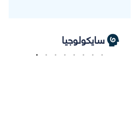
سايكولوجيا