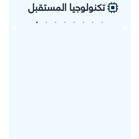
تكنولوجيا المستقبل