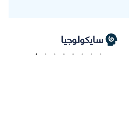
سايكولوجيا