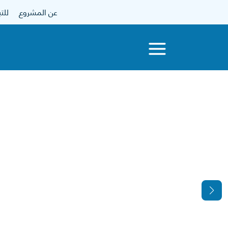
عن المشروع
للتبرع