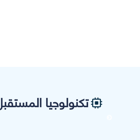
تكنولوجيا المستقبل