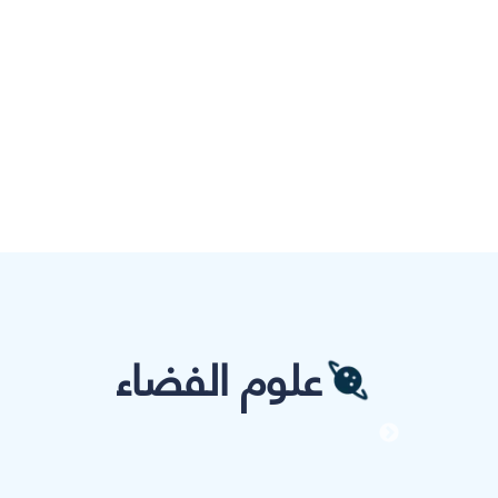
علوم الفضاء