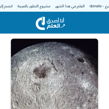
 - donate
العلم في هذا الشهر
مشروع التطور بالعربية
انضم إلين