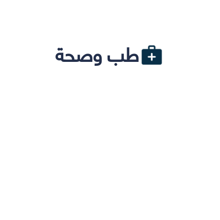
طب وصحة