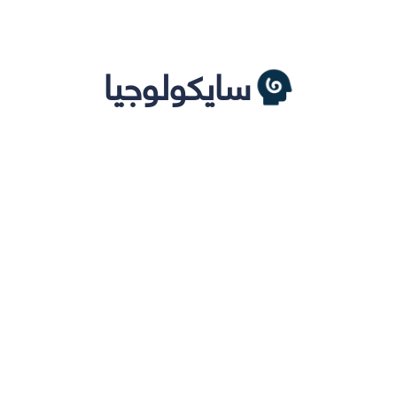
سايكولوجيا