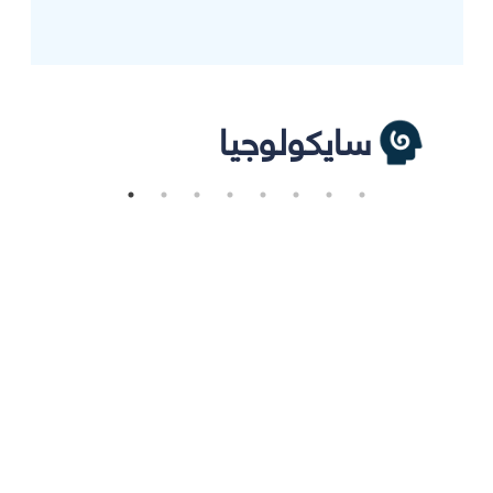
سايكولوجيا