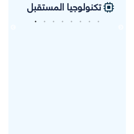
تكنولوجيا المستقبل