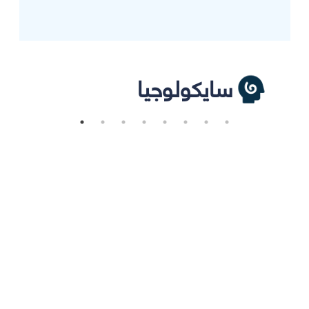
سايكولوجيا