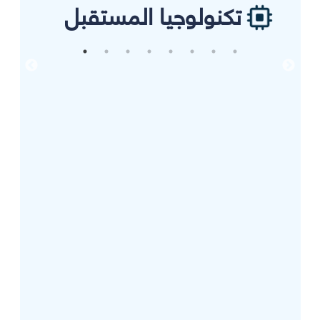
تكنولوجيا المستقبل