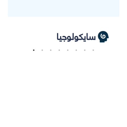
سايكولوجيا