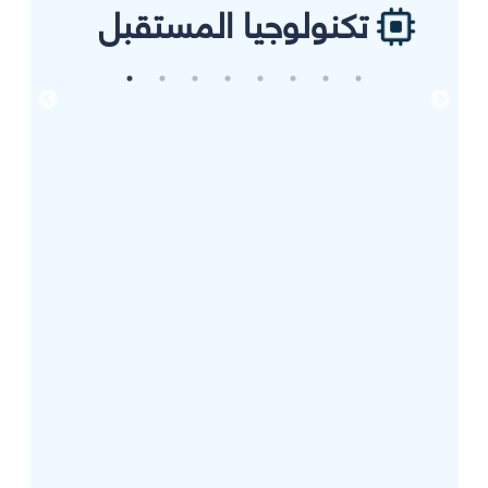
تكنولوجيا المستقبل