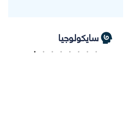
سايكولوجيا