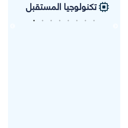
تكنولوجيا المستقبل