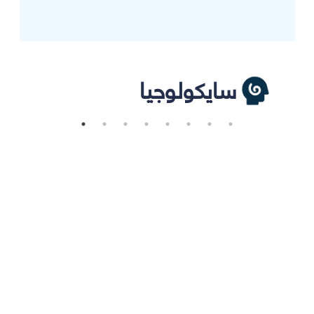
سايكولوجيا