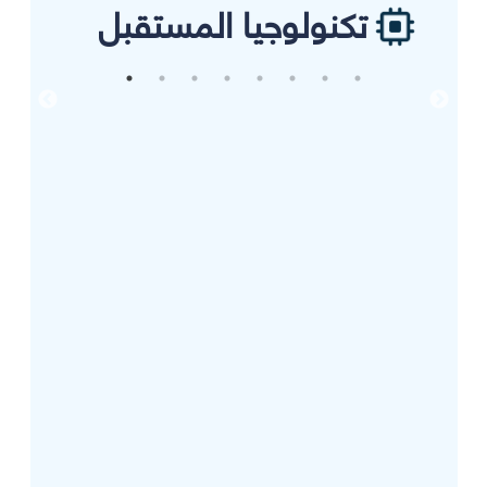
تكنولوجيا المستقبل