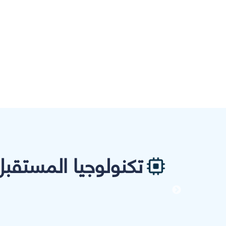
تكنولوجيا المستقبل