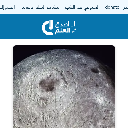
 - donate
العلم في هذا الشهر
مشروع التطور بالعربية
انضم إلين