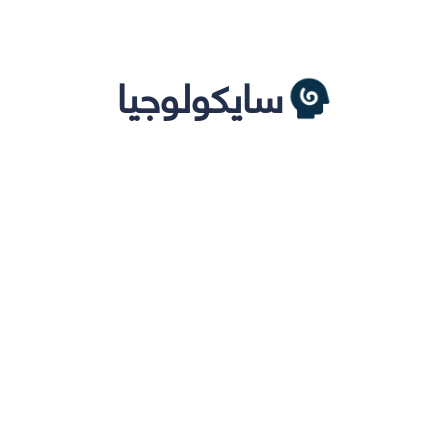
سايكولوجيا