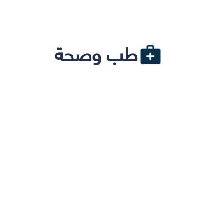
طب وصحة