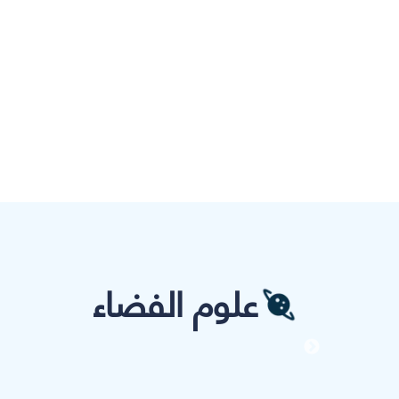
علوم الفضاء