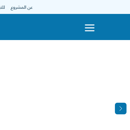
عن المشروع
للتبرع