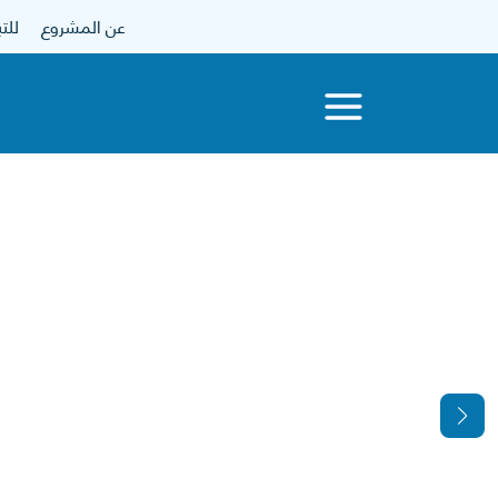
عن المشروع
للتبرع