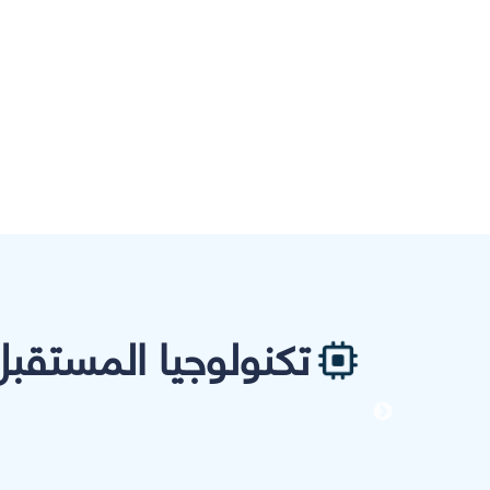
تكنولوجيا المستقبل