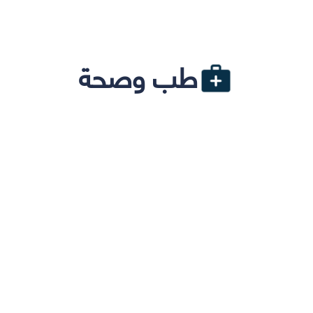
طب وصحة