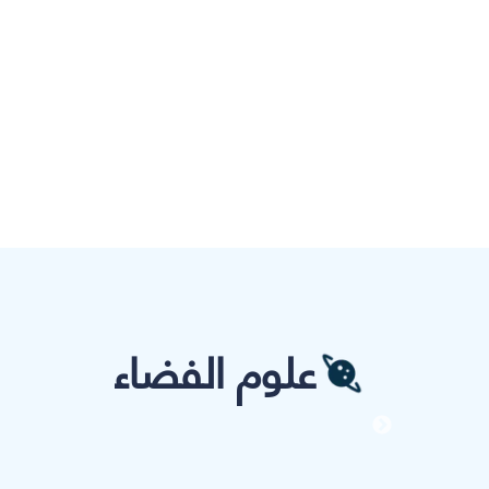
علوم الفضاء