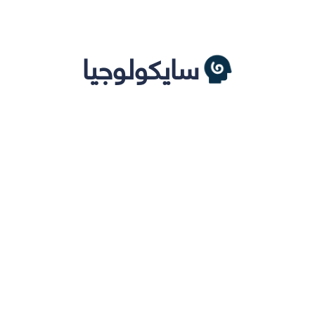
سايكولوجيا