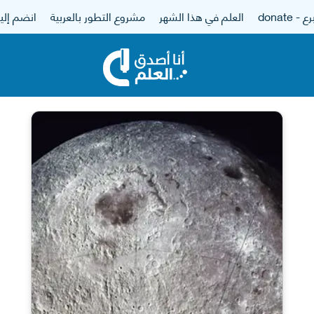
 - donate
العلم في هذا الشهر
مشروع التطور بالعربية
انضم إلين