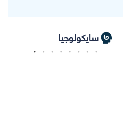
سايكولوجيا