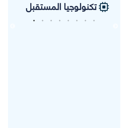
تكنولوجيا المستقبل