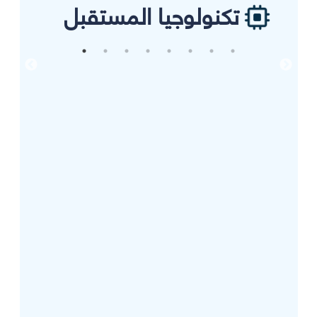
تكنولوجيا المستقبل