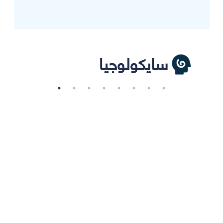
سايكولوجيا