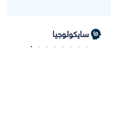
سايكولوجيا