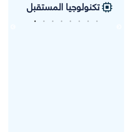
تكنولوجيا المستقبل