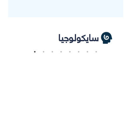
سايكولوجيا