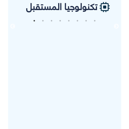
تكنولوجيا المستقبل