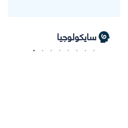
سايكولوجيا