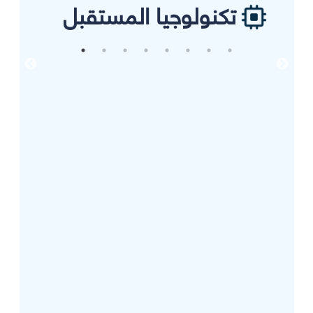
تكنولوجيا المستقبل