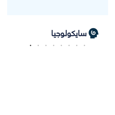
سايكولوجيا