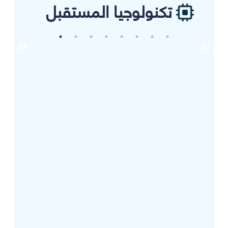
تكنولوجيا المستقبل