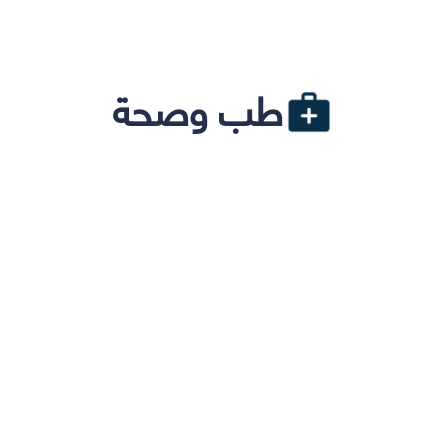
طب وصحة