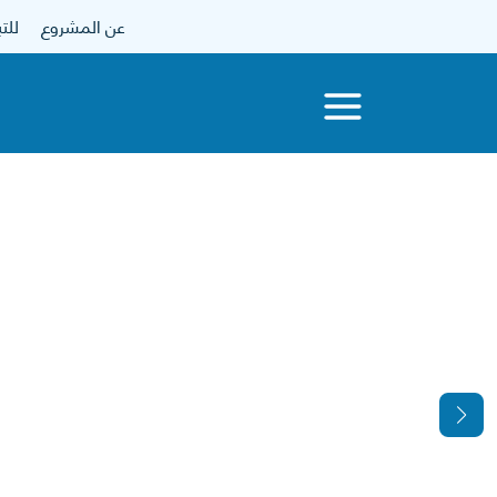
عن المشروع
للتبرع