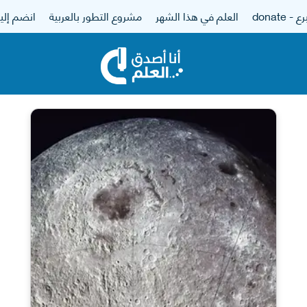
 - donate
العلم في هذا الشهر
مشروع التطور بالعربية
انضم إلين