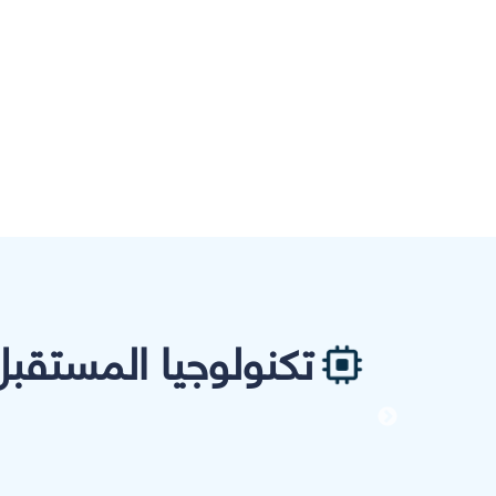
تكنولوجيا المستقبل