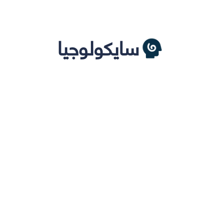
سايكولوجيا