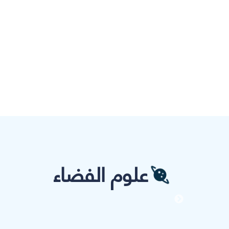
علوم الفضاء