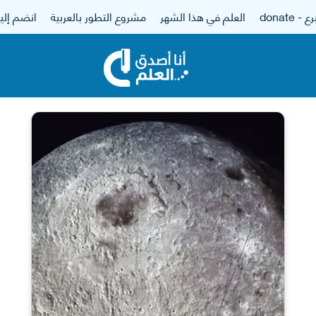
 - donate
العلم في هذا الشهر
مشروع التطور بالعربية
انضم إلين