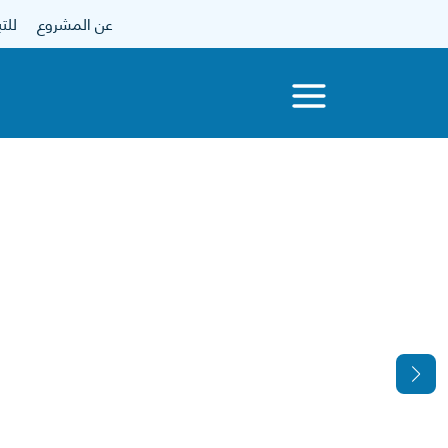
عن المشروع
للتبرع