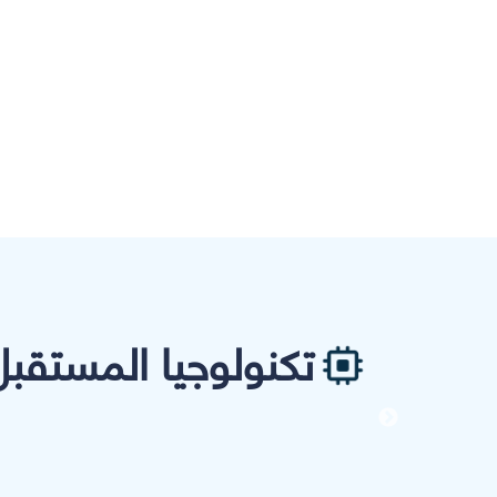
تكنولوجيا المستقبل