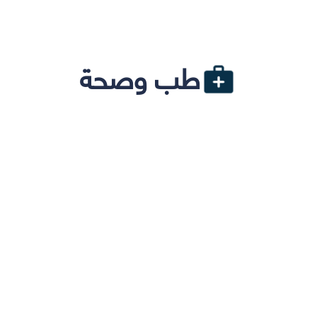
طب وصحة