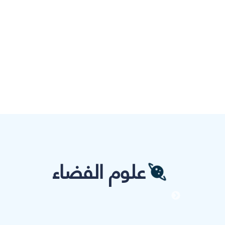
علوم الفضاء