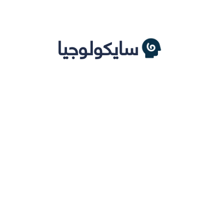
سايكولوجيا