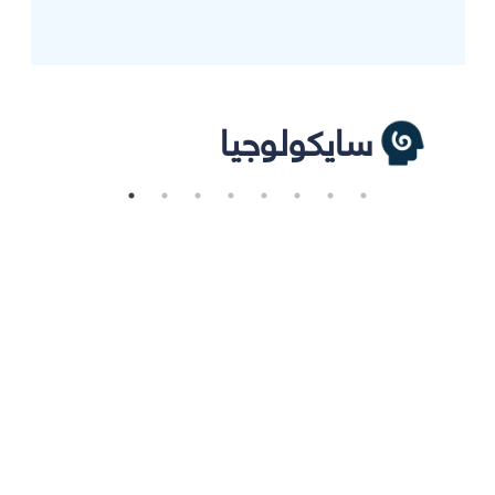
سايكولوجيا