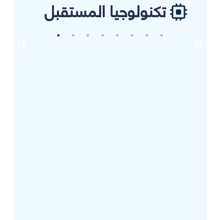
تكنولوجيا المستقبل