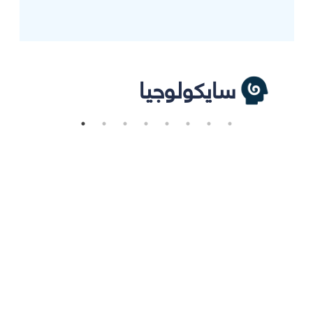
سايكولوجيا