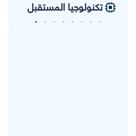
تكنولوجيا المستقبل