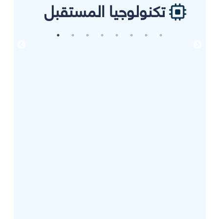
تكنولوجيا المستقبل