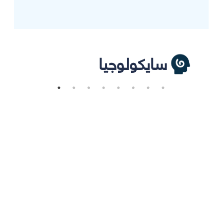
سايكولوجيا