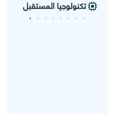
تكنولوجيا المستقبل