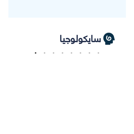
سايكولوجيا