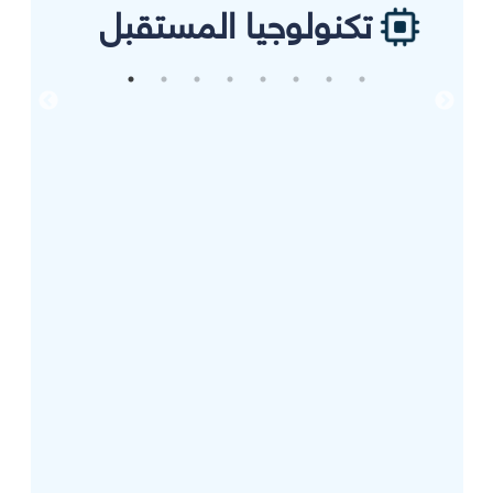
تكنولوجيا المستقبل