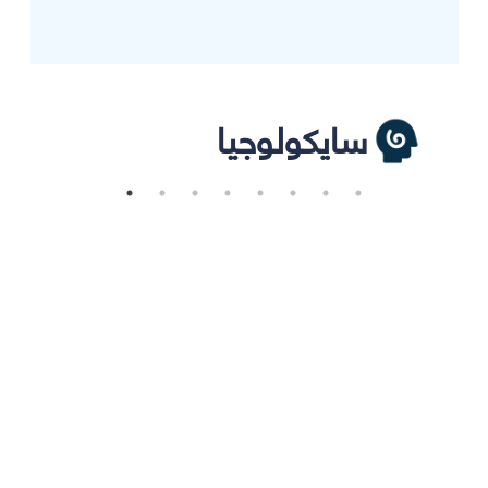
سايكولوجيا