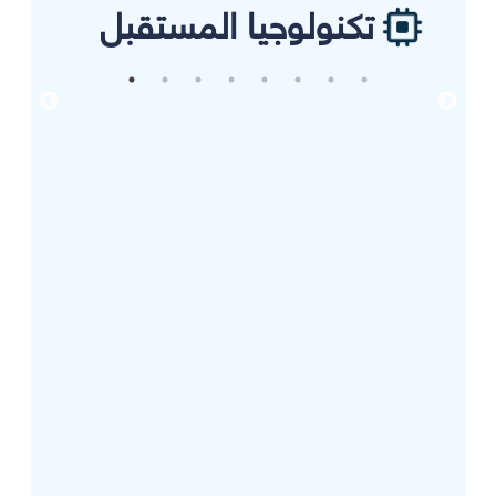
تكنولوجيا المستقبل