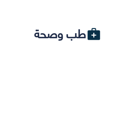
طب وصحة