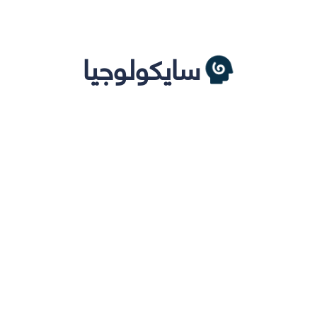
سايكولوجيا