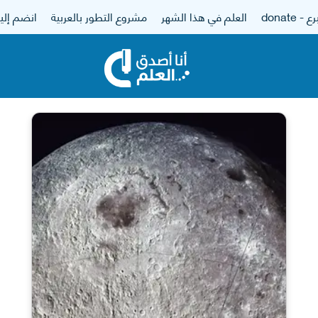
 - donate
العلم في هذا الشهر
مشروع التطور بالعربية
انضم إلين