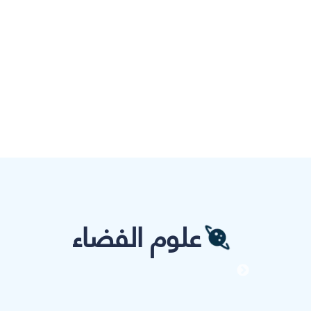
علوم الفضاء