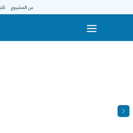
عن المشروع
للتبرع