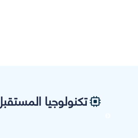
تكنولوجيا المستقبل