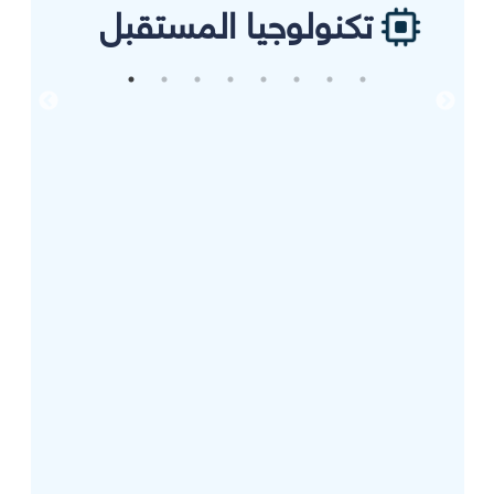
تكنولوجيا المستقبل