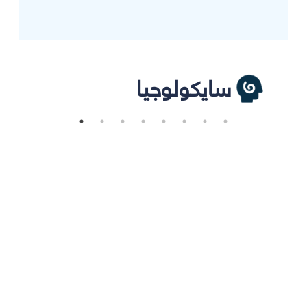
سايكولوجيا