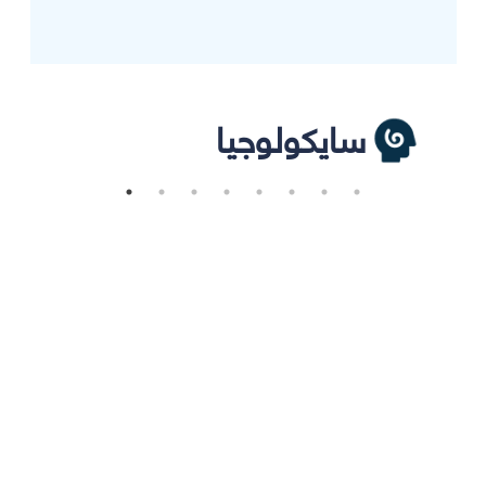
سايكولوجيا