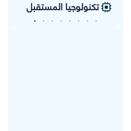
تكنولوجيا المستقبل