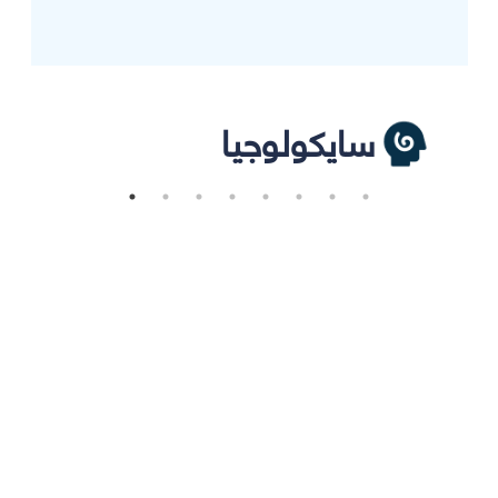
سايكولوجيا