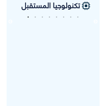
تكنولوجيا المستقبل