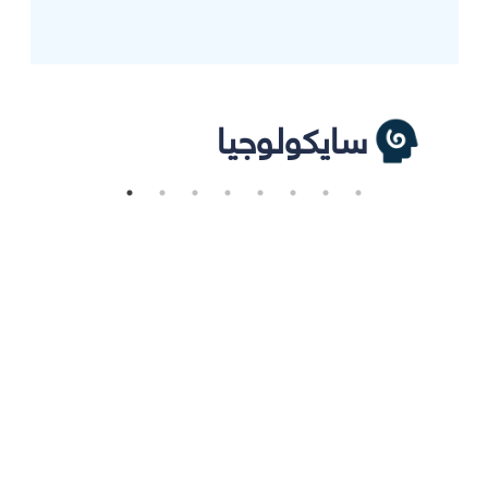
سايكولوجيا