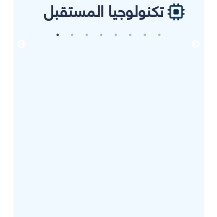
تكنولوجيا المستقبل