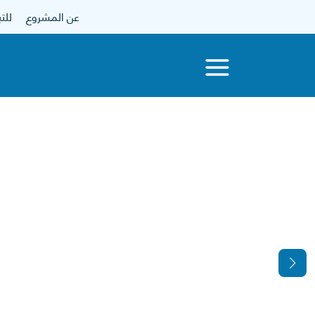
عن المشروع
للتبرع