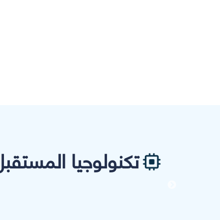
تكنولوجيا المستقبل