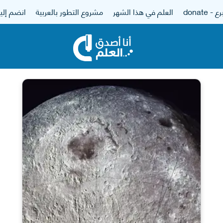
 - donate
العلم في هذا الشهر
مشروع التطور بالعربية
انضم إلين