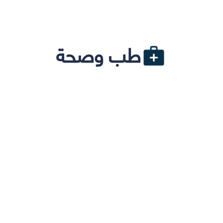
طب وصحة