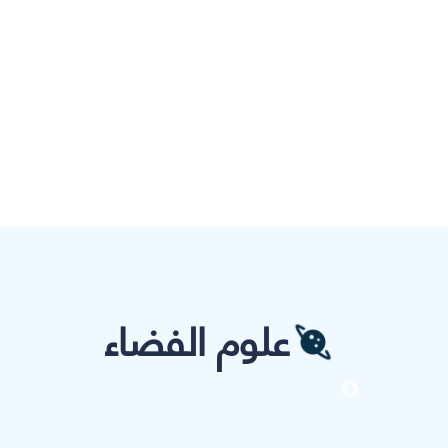
علوم الفضاء