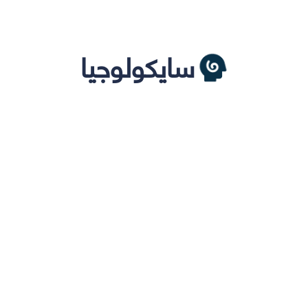
سايكولوجيا